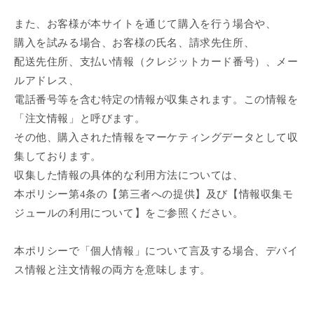
また、お客様が本サイトを通じて購入を行う場合や、
購入を試みる場合、お客様の氏名、請求先住所、
配送先住所、支払い情報（クレジットカード番号）、メー
ルアドレス、
電話番号等を含む特定の情報が収集されます。この情報を
「注文情報」と呼びます。
その他、購入された情報をマーケティングデータとして収
集しております。
収集した情報の具体的な利用方法については、
本ポリシー第4条の【第三者への提供】及び【情報収集モ
ジュールの利用について】をご参照ください。
本ポリシーで「個人情報」について言及する場合、デバイ
ス情報と注文情報の両方を意味します。