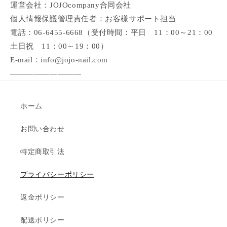
運営会社：
JOJOcompany合同会社
個人情報保護管理責任者：お客様サポート担当
電話：06-6455-6668（受付時間：平日 11：00～21：00
土日祝 11：00～19：00）
E-mail：info@jojo-nail.com
—————————
ホーム
お問い合わせ
特定商取引法
プライバシーポリシー
返金ポリシー
配送ポリシー