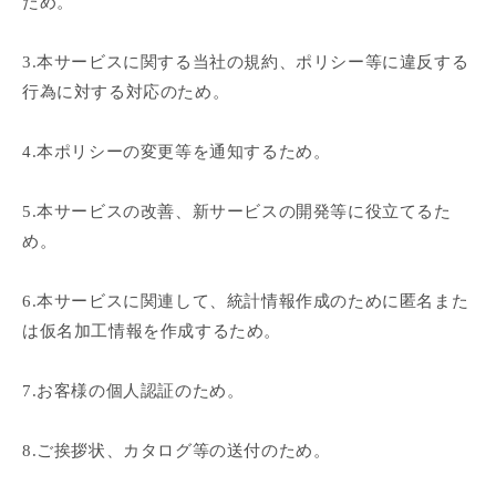
ため。
3.本サービスに関する当社の規約、ポリシー等に違反する
行為に対する対応のため。
4.本ポリシーの変更等を通知するため。
5.本サービスの改善、新サービスの開発等に役立てるた
め。
6.本サービスに関連して、統計情報作成のために匿名また
は仮名加工情報を作成するため。
7.お客様の個人認証のため。
8.ご挨拶状、カタログ等の送付のため。