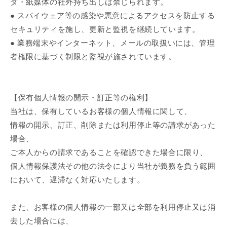
タ・紙媒体の社外持ち出しは禁じられます。
● スパイウェア等の感染や悪意によるアクセスを防止する
セキュリティを施し、更新と監視を継続しています。
● 業務端末やインターネット、メールの取扱いには、管理
者権限に基づく制限と監視が施されています。
【保有個人情報の開示・訂正等の権利】
当社は、保有しているお客様の個人情報に関して、
情報の開示、訂正、削除または利用停止等の請求があった
場合、
ご本人からの請求であることを確認できた場合に限り、
個人情報保護法その他の法令により当社が義務を負う範囲
において、遅滞なく対応いたします。
また、お客様の個人情報の一部又は全部を利用停止又は消
去した場合には、