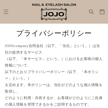
コンテ
ンツに
カ
進む
ー
ト
プライバシーポリシー
JOJOcompany合同会社
（以下、「当社」という。）は当
社の提供するサービス
（以下、「本サービス」という。）におけるお客様の個人
情報について、
以下のとおりプライバシーポリシー（以下、「本ポリシ
ー」という。）
を定めます。本ポリシーは、当社がどのような個人情報を
取得し、
どのように利用・共有するか、お客様がどのようにご自身
の個人情報を管理できるかをご説明するものです。