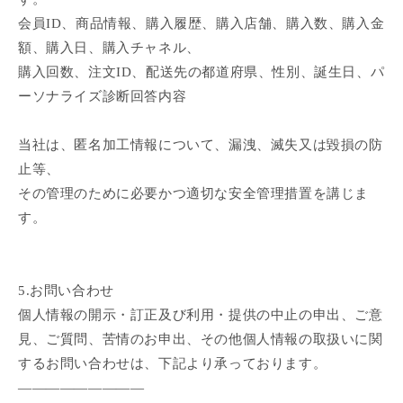
会員ID、商品情報、購入履歴、購入店舗、購入数、購入金
額、購入日、購入チャネル、
購入回数、注文ID、配送先の都道府県、性別、誕生日、パ
ーソナライズ診断回答内容
当社は、匿名加工情報について、漏洩、滅失又は毀損の防
止等、
その管理のために必要かつ適切な安全管理措置を講じま
す。
5.お問い合わせ
個人情報の開示・訂正及び利用・提供の中止の申出、ご意
見、ご質問、苦情のお申出、その他個人情報の取扱いに関
するお問い合わせは、下記より承っております。
—————————