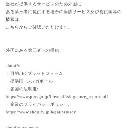
当社が提供するサービスのため外国に
ある第三者に提供する場合の当該サービス及び提供国等の
情報は、
こちらからご確認いただけます。
外国にある第三者への提供
shopify
・目的: ECプラットフォーム
・提供国: シンガポール
・各国の法制度:
https://www.ppc.go.jp/files/pdf/singapore_report.pdf
・企業のプライバシーポリシー:
https://www.shopify.jp/legal/privacy
shopify payment