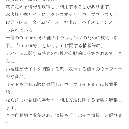
次に定める情報を取得し、利用することがあります。
お客様が本サイトにアクセスすると、ウェブブラウザー、
IPアドレス、タイムゾーン、およびデバイスにインストー
ルされている、
一部のCookieやその他のトラッキングのための技術（以
下、「Cookie等」という。）に関する情報等の、
デバイスに関する特定の情報が自動的に収集されます。さ
らに、
お客様がサイトを閲覧する際、表示する個々のウェブペー
ジや商品、
サイトを訪れる際に参照したウェブサイトまたは検索用
語、
ならびにお客様の本サイト利用方法に関する情報を収集し
ます。
この自動的に収集された情報を「デバイス情報」と呼びま
す。