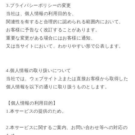
3.プライバシーポリシーの変更
当社は、個人情報の利用目的を、
関連性を有すると合理的に認められる範囲内において、
お客様に予告なく改訂することがあります。
重要な変更がある場合にはお客様に通知、
又は当サイトにおいて、わかりやすい形で公表します。
4.個人情報の取り扱いについて
当社では、ウェブサイト上または直接お客様から取得した
個人情報を以下の通りに取り扱うものとします。
【個人情報の利用目的】
1.本サービスの提供のため。
2.本サービスに関するご案内、お問い合わせ等への対応の