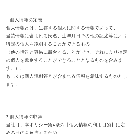
1.個人情報の定義
個人情報とは、生存する個人に関する情報であって、
当該情報に含まれる氏名、生年月日その他の記述等により
特定の個人を識別することができるもの
（他の情報と容易に照合することができ、それにより特定
の個人を識別することができることとなるものを含みま
す。）、
もしくは個人識別符号が含まれる情報を意味するものとし
ます。
2.個人情報の収集
当社は、本ポリシー第4条の【個人情報の利用目的】に定
める目的を達成するため、