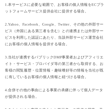
1.本サービスに必要な範囲で、お客様の個人情報をECプラ
ットフォームサービス提供会社に提供する場合。
2.Yahoo、Facebook、Google、Twitter、その他の外部サー
ビス（外国にある第三者を含む）との連携または外部サー
ビスを利用した認証にあたり、当該外部サービス運営会社
にお客様の個人情報を提供する場合。
3.当社が連携するパブリックDMP事業者およびアフィリエ
イト・サービス・プロバイダ等の第三者から取得する、お
客様の閲覧履歴・位置情報・趣味嗜好等の情報を当社が既
に有しているお客様の個人情報と紐づける場合。
4.合併その他の事由による事業の承継に伴って個人データ
が提供される場合。