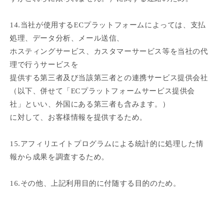
14.当社が使用するECプラットフォームによっては、支払
処理、データ分析、メール送信、
ホスティングサービス、カスタマーサービス等を当社の代
理で行うサービスを
提供する第三者及び当該第三者との連携サービス提供会社
（以下、併せて「ECプラットフォームサービス提供会
社」といい、外国にある第三者も含みます。）
に対して、お客様情報を提供するため。
15.アフィリエイトプログラムによる統計的に処理した情
報から成果を調査するため。
16.その他、上記利用目的に付随する目的のため。