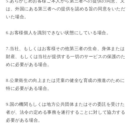
5.あらかじめお客様ご本人から第三者への提供の同意、又
は、外国にある第三者への提供を認める旨の同意をいただ
いた場合。
6.お客様個人を識別できない状態にしている場合。
7.当社、もしくはお客様その他第三者の生命、身体または
財産、もしくは当社が提供する一切のサービスの保護のた
めに必要がある場合。
8.公衆衛生の向上または児童の健全な育成の推進のために
特に必要がある場合。
9.国の機関もしくは地方公共団体またはその委託を受けた
者が、法令の定める事務を遂行することに対して協力する
必要がある場合。