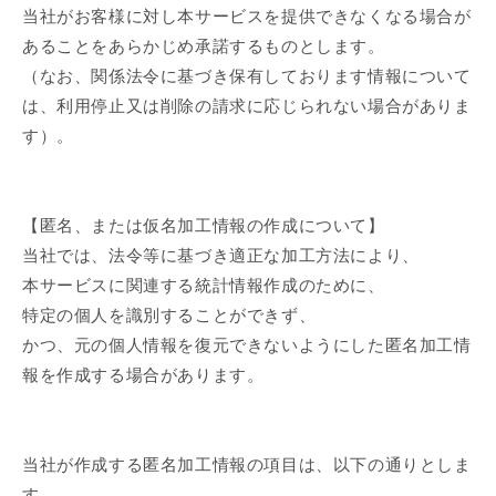
当社がお客様に対し本サービスを提供できなくなる場合が
あることをあらかじめ承諾するものとします。
（なお、関係法令に基づき保有しております情報について
は、利用停止又は削除の請求に応じられない場合がありま
す）。
【匿名、または仮名加工情報の作成について】
当社では、法令等に基づき適正な加工方法により、
本サービスに関連する統計情報作成のために、
特定の個人を識別することができず、
かつ、元の個人情報を復元できないようにした匿名加工情
報を作成する場合があります。
当社が作成する匿名加工情報の項目は、以下の通りとしま
す。