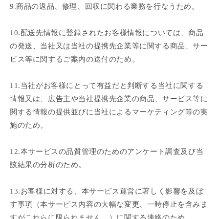
9.商品の返品、修理、回収に関わる業務を行なうため。
10.配送先情報に登録されたお客様情報については、商品
の発送、当社又は当社の提携先企業等に関する商品、サー
ビス等に関するご案内の送付のため。
11.当社がお客様にとって有益だと判断する当社に関する
情報又は、広告主や当社提携先企業の商品、サービス等に
関する情報の提供並びに当社によるマーケティング等の実
施のため。
12.本サービスの品質管理のためのアンケート調査及び当
該結果の分析のため。
13.お客様に対する、本サービス運営に著しく影響を及ぼ
す事項（本サービス内容の大幅な変更、一時停止を含みま
すがこれらに限られません。）に関する連絡のため。