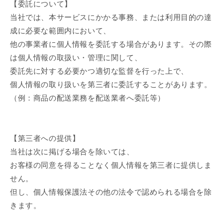
【委託について】
当社では、本サービスにかかる事務、または利用目的の達
成に必要な範囲内において、
他の事業者に個人情報を委託する場合があります。その際
は個人情報の取扱い・管理に関して、
委託先に対する必要かつ適切な監督を行った上で、
個人情報の取り扱いを第三者に委託することがあります。
（例：商品の配送業務を配送業者へ委託等）
【第三者への提供】
当社は次に掲げる場合を除いては、
お客様の同意を得ることなく個人情報を第三者に提供しま
せん。
但し、個人情報保護法その他の法令で認められる場合を除
きます。