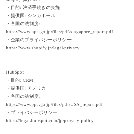
・目的: 決済手続きの実施
・提供国: シンガポール
・各国の法制度:
https://www.ppc.go.jp/files/pdf/singapore_report.pdf
・企業のプライバシーポリシー:
https://www.shopify.jp/legal/privacy
HubSpot
・目的: CRM
・提供国: アメリカ
・各国の法制度:
https://www.ppc.go.jp/files/pdf/USA_report.pdf
・プライバシーポリシー:
https://legal.hubspot.com/jp/privacy-policy